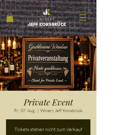
Private Event
Fr., 07. Aug.
  |  
Winery Jeff Konsbrück
Tickets stehen nicht zum Verkauf