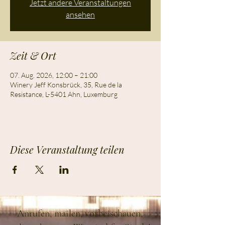
Jetzt andere Veranstaltungen
ansehen
Zeit & Ort
07. Aug. 2026, 12:00 – 21:00
Winery Jeff Konsbrück, 35, Rue de la
Resistance, L-5401 Ahn, Luxemburg
Diese Veranstaltung teilen
Anrufen, mailen, vorbeischauen,