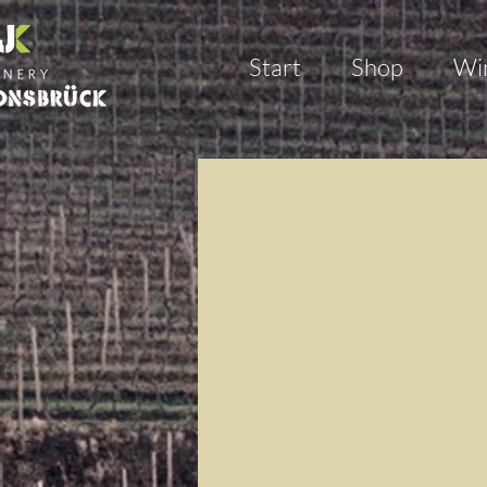
Start
Shop
Wi