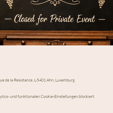
ue de la Resistance, L-5401 Ahn, Luxemburg
ics- und funktionalen Cookie-Einstellungen blockiert.