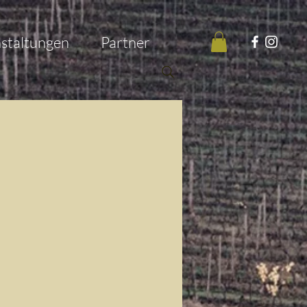
staltungen
Partner