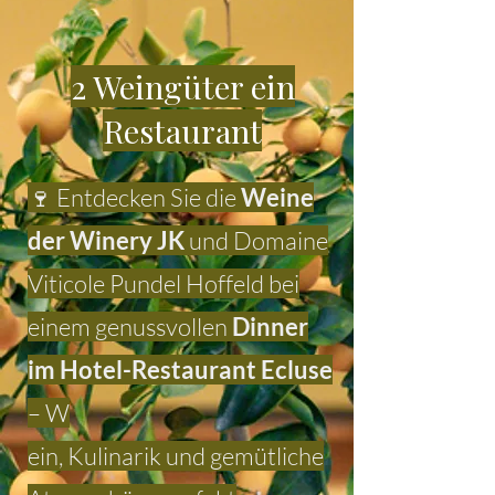
2 Weingüter ein
Restaurant
🍷 Entdecken Sie die
Weine
der Winery JK
und Domaine
Viticole Pundel Hoffeld bei
einem genussvollen
Dinner
im Hotel-Restaurant Ecluse
– W
ein, Kulinarik und gemütliche