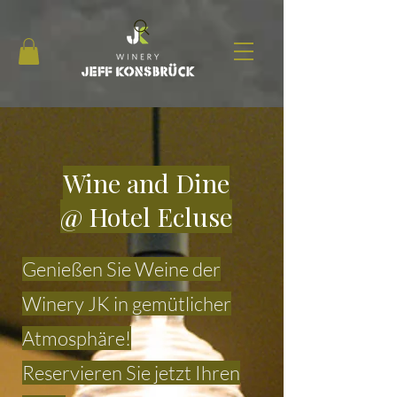
Wine and Dine
@ Hotel Ecluse
Genießen Sie Weine der
Winery JK in gemütlicher
Atmosphäre!
Reservieren Sie jetzt Ihren