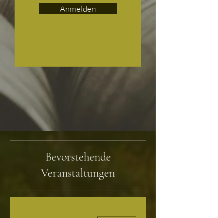
Anmelden
Bevorstehende
Veranstaltungen