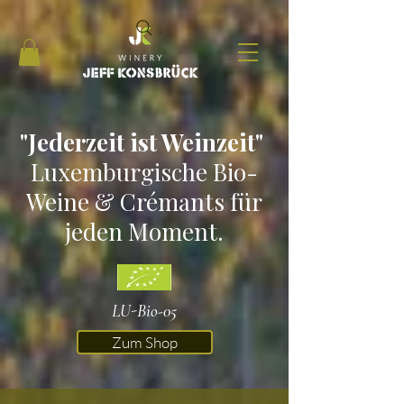
"Jederzeit ist Weinzeit"
Luxemburgische Bio-
Weine & Crémants für
jeden Moment.
LU-Bio-05
Zum Shop