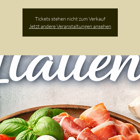
Tickets stehen nicht zum Verkauf
Jetzt andere Veranstaltungen ansehen