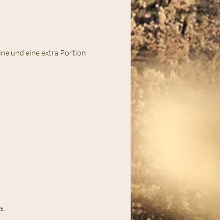
ne und eine extra Portion 
s.