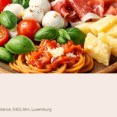
istance, 5401 Ahn, Luxemburg