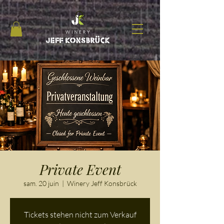
Private Event
sam. 20 juin
  |  
Winery Jeff Konsbrück
Tickets stehen nicht zum Verkauf