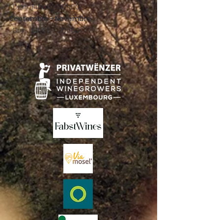
Dim. : 14h00 - 20h00
Septembre - Novembre :
Dim. : 14h00 - 20h00