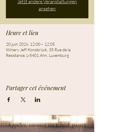
Jetzt andere Veranstaltungen
ansehen
Heure et lieu
20 juin 2026, 12:00 – 12:05
Winery Jeff Konsbrück, 35 Rue de la
Resistance, L-5401 Ahn, Luxemburg
Partager cet événement
Appelez, envoyez un e-mail, passez