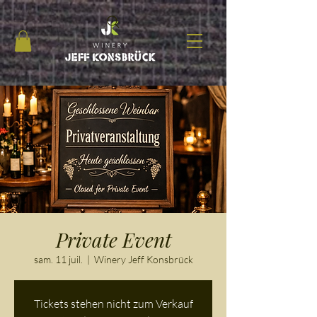
Private Event
sam. 11 juil.
  |  
Winery Jeff Konsbrück
Tickets stehen nicht zum Verkauf