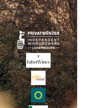
Dim. : 14h00 - 20h00
Septembre - Novembre :
Dim. : 14h00 - 20h00