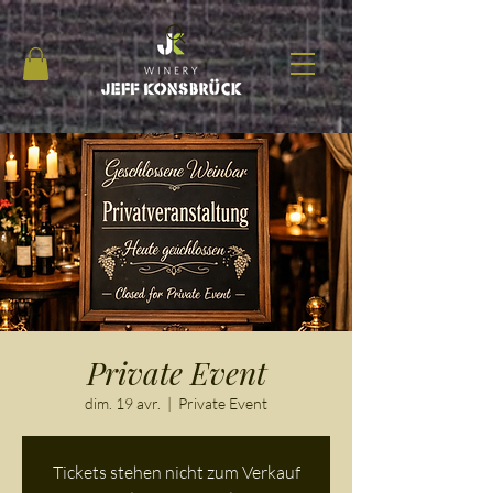
Private Event
dim. 19 avr.
  |  
Private Event
Tickets stehen nicht zum Verkauf