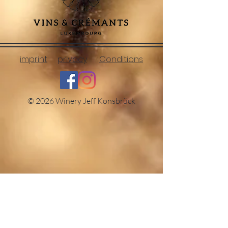
imprint
privacy
Conditions
© 2026 Winery Jeff Konsbrück